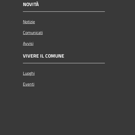
NOVITÀ
Notizie
Comunicati
Avvisi
VIVERE IL COMUNE
Luoghi
Eventi