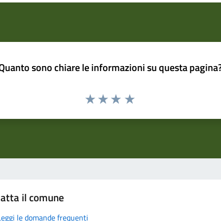
Quanto sono chiare le informazioni su questa pagina
atta il comune
Leggi le domande frequenti