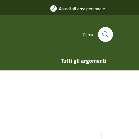
Accedi all'area personale
Cerca
Tutti gli argomenti