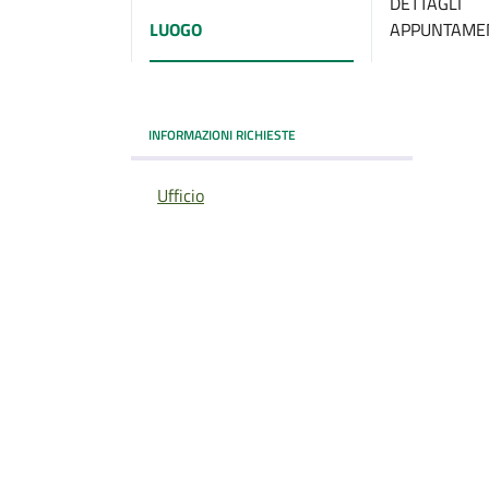
DETTAGLI
LUOGO
APPUNTAME
INFORMAZIONI RICHIESTE
Ufficio