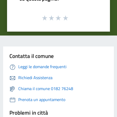
Contatta il comune
Leggi le domande frequenti
Richiedi Assistenza
Chiama il comune 0182 76248
Prenota un appuntamento
Problemi in città