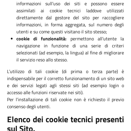
informazioni sull’uso dei siti e possono essere
assimilati ai cookie tecnici laddove utilizzati
direttamente dal gestore del sito per raccogliere
informazioni, in forma aggregata, sul numero degli
utenti e su come questi visitano il sito stesso;
cookie di funzionalità:
permettono all’utente la
navigazione in funzione di una serie di criteri
selezionati (ad esempio, la lingua) al fine di migliorare
il servizio reso allo stesso.
L’utilizzo di tali cookie (di prima o terza parte) è
indispensabile per il corretto funzionamento di un sito web
e dei servizi legati agli stessi siti (ad esempio login o
accesso alle funzioni riservate nei siti).
Per l’installazione di tali cookie non è richiesto il previo
consenso degli utenti.
Elenco dei cookie tecnici presenti
sul Sito.