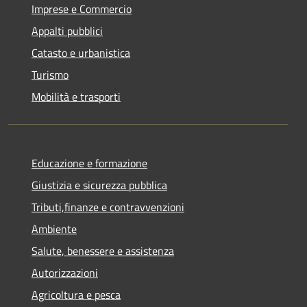
Imprese e Commercio
Appalti pubblici
Catasto e urbanistica
Turismo
Mobilità e trasporti
Educazione e formazione
Giustizia e sicurezza pubblica
Tributi,finanze e contravvenzioni
Ambiente
Salute, benessere e assistenza
Autorizzazioni
Agricoltura e pesca