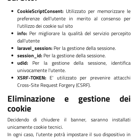
CookieScriptConsent:
Utilizzato per memorizzare le
preferenze dell'utente in merito al consenso per
l'utilizzo dei cookie sul sito
info:
Per migliorare la qualità del servizio percepito
dall'utente
laravel_session:
Per la gestione della sessione.
session_id:
Per la gestione della sessione.
udid:
Per la gestione della sessione, identifica
univocamente l'utente.
XSRF-TOKEN:
E' utilizzato per prevenire attacchi
Cross-Site Request Forgery (CSRF).
Eliminazione e gestione dei
cookie
Decidendo di chiudere il banner, saranno installati
unicamente cookie tecnici.
In ogni caso, l’utente potrà impostare il suo dispositivo in