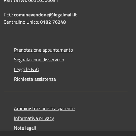
PEC:
comunevendone@legalmail.it
Centralino Unico:
0182 76248
Prenotazione appuntamento
Segnalazione disservizio
Leggi le FAQ
Richiesta assistenza
Amministrazione trasparente
Informativa privacy
Note legali