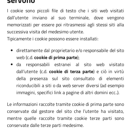
I cookie sono piccoli file di testo che i siti web visitati
dall’utente inviano al suo terminale, dove vengono
memorizzati per essere poi ritrasmessi agli stessi siti alla
successiva visita del medesimo utente.
Tipicamente i cookie possono essere installati:
direttamente dal proprietario e/o responsabile del sito
web (c.d.
cookie di prima parte
);
da responsabili estranei al sito web visitato
dall’utente (c.d.
cookie di terza parte
) e ciò in virtù
della presenza sul sito consultato di elementi
riconducibili a siti o da web server diversi (ad esempio
immagini, specifici link a pagine di altri domini ecc..).
Le informazioni raccolte tramite cookie di prima parte sono
conservate dal gestore del sito che l’utente ha visitato,
mentre quelle raccolte tramite cookie terze parti sono
conservate dalle terze parti medesime.