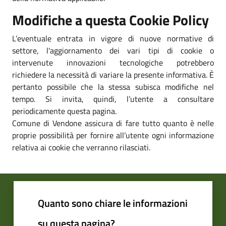
Modifiche a questa Cookie Policy
L’eventuale entrata in vigore di nuove normative di
settore, l'aggiornamento dei vari tipi di cookie o
intervenute innovazioni tecnologiche potrebbero
richiedere la necessità di variare la presente informativa. È
pertanto possibile che la stessa subisca modifiche nel
tempo. Si invita, quindi, l’utente a consultare
periodicamente questa pagina.
Comune di Vendone assicura di fare tutto quanto è nelle
proprie possibilità per fornire all’utente ogni informazione
relativa ai cookie che verranno rilasciati.
Quanto sono chiare le informazioni
su questa pagina?