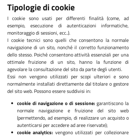
Tipologie di cookie
I cookie sono usati per differenti finalità (come, ad
esempio, esecuzione di autenticazioni informatiche,
monitoraggio di sessioni, ecc..).
I cookie tecnici sono quelli che consentono la normale
navigazione di un sito, nonché il corretto funzionamento
dello stesso. Poiché consentono attività essenziali per una
ottimale fruizione di un sito, hanno la funzione di
agevolare la consultazione del sito da parte degli utenti.
Essi non vengono utilizzati per scopi ulteriori e sono
normalmente installati direttamente dal titolare o gestore
del sito web. Possono essere suddivisi in:
cookie di navigazione o di sessione:
garantiscono la
normale navigazione e fruizione del sito web
(permettendo, ad esempio, di realizzare un acquisto o
autenticarsi per accedere ad aree riservate);
cookie analytics:
vengono utilizzati per collezionare