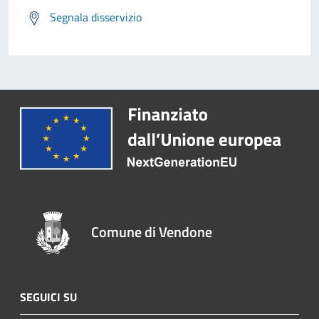
Segnala disservizio
Comune di Vendone
SEGUICI SU