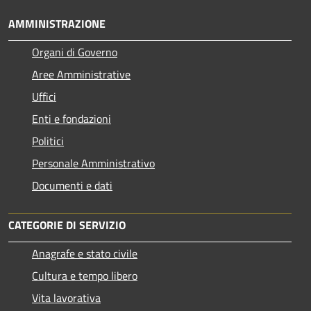
AMMINISTRAZIONE
Organi di Governo
Aree Amministrative
Uffici
Enti e fondazioni
Politici
Personale Amministrativo
Documenti e dati
CATEGORIE DI SERVIZIO
Anagrafe e stato civile
Cultura e tempo libero
Vita lavorativa