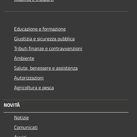
Educazione e formazione
Giustizia e sicurezza pubblica
Tributi,finanze e contravvenzioni
Ambiente
Salute, benessere e assistenza
Autorizzazioni
Agricoltura e pesca
NOVITÀ
Notizie
Comunicati
Avvisi