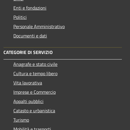
Enti e fondazioni
Politici
Personale Amministrativo
Documenti e dati
CATEGORIE DI SERVIZIO
Anagrafe e stato civile
Cultura e tempo libero
Vita lavorativa
Imprese e Commercio
Appalti pubblici
Catasto e urbanistica
Turismo
Mobilità e trasporti