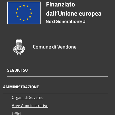
Comune di Vendone
SEGUICI SU
AMMINISTRAZIONE
Organi di Governo
Aree Amministrative
Uffici