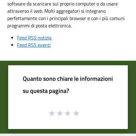
software da scaricare sul proprio computer o da usare
attraverso il web. Molti aggregatori si integrano
perfettamente con i principali browser e con i più comuni
programmi di posta elettronica.
Feed RSS notizie
Feed RSS eventi
Quanto sono chiare le informazioni
su questa pagina?