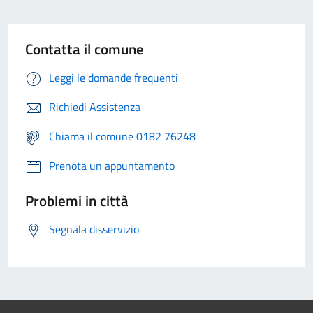
Contatta il comune
Leggi le domande frequenti
Richiedi Assistenza
Chiama il comune 0182 76248
Prenota un appuntamento
Problemi in città
Segnala disservizio