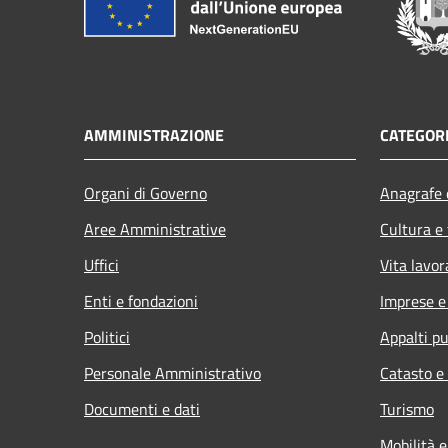
AMMINISTRAZIONE
CATEGORI
Organi di Governo
Anagrafe e
Aree Amministrative
Cultura e
Uffici
Vita lavor
Enti e fondazioni
Imprese 
Politici
Appalti pu
Personale Amministrativo
Catasto e
Documenti e dati
Turismo
Mobilità e