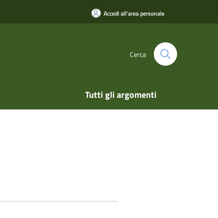
Accedi all'area personale
Cerca
Tutti gli argomenti