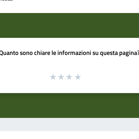
Quanto sono chiare le informazioni su questa pagina