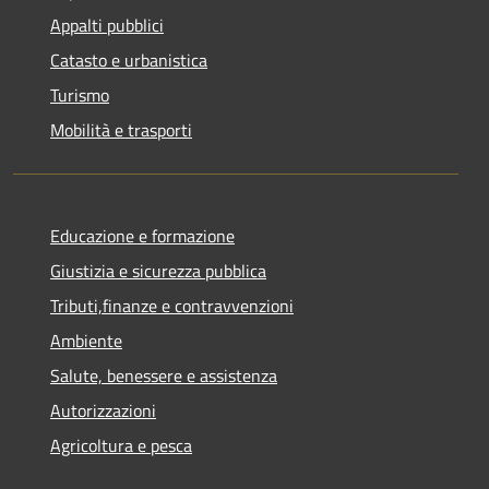
Appalti pubblici
Catasto e urbanistica
Turismo
Mobilità e trasporti
Educazione e formazione
Giustizia e sicurezza pubblica
Tributi,finanze e contravvenzioni
Ambiente
Salute, benessere e assistenza
Autorizzazioni
Agricoltura e pesca