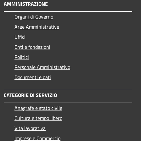
AMMINISTRAZIONE
Organi di Governo
Aree Amministrative
Uffici
Enti e fondazioni
Politici
Personale Amministrativo
Documenti e dati
CATEGORIE DI SERVIZIO
Anagrafe e stato civile
Cultura e tempo libero
Vita lavorativa
Imprese e Commercio