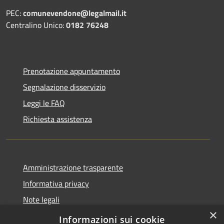
PEC:
comunevendone@legalmail.it
Centralino Unico:
0182 76248
Prenotazione appuntamento
Segnalazione disservizio
Leggi le FAQ
Richiesta assistenza
Amministrazione trasparente
Informativa privacy
Note legali
×
Dichiarazione di accessibilità
Informazioni sui cookie