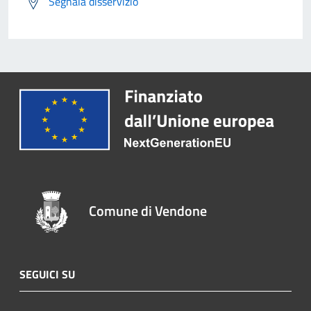
Segnala disservizio
Comune di Vendone
SEGUICI SU