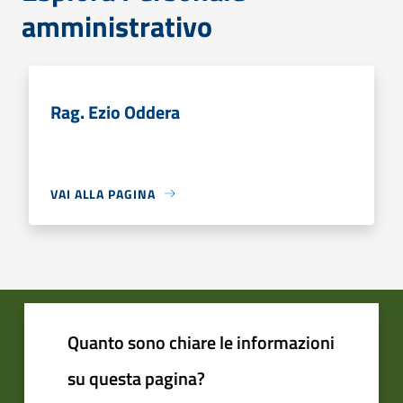
amministrativo
Rag. Ezio Oddera
VAI ALLA PAGINA
Quanto sono chiare le informazioni
su questa pagina?