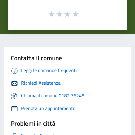
Contatta il comune
Leggi le domande frequenti
Richiedi Assistenza
Chiama il comune 0182 76248
Prenota un appuntamento
Problemi in città