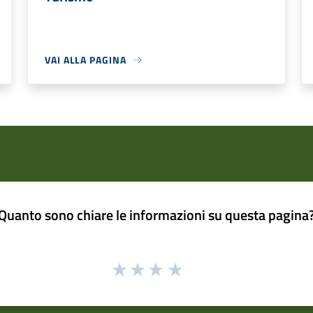
VAI ALLA PAGINA
Quanto sono chiare le informazioni su questa pagina