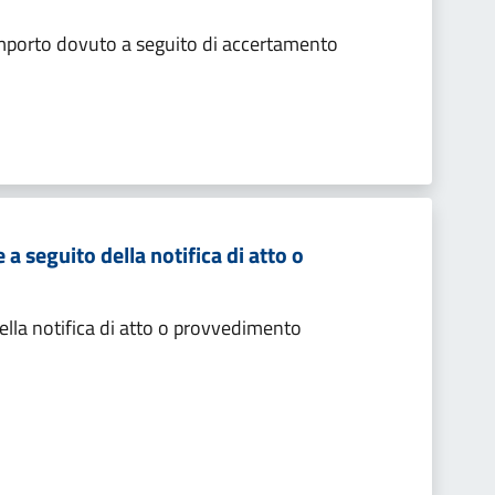
importo dovuto a seguito di accertamento
 seguito della notifica di atto o
lla notifica di atto o provvedimento