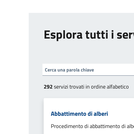
Esplora tutti i ser
292
servizi trovati in ordine alfabetico
Abbattimento di alberi
Procedimento di abbattimento di alb