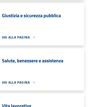
Giustizia e sicurezza pubblica
VAI ALLA PAGINA
Salute, benessere e assistenza
VAI ALLA PAGINA
Vita lavorativa