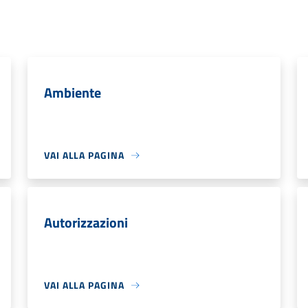
Ambiente
VAI ALLA PAGINA
Autorizzazioni
VAI ALLA PAGINA