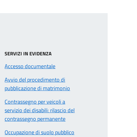
SERVIZI IN EVIDENZA
Accesso documentale
Avvio del procedimento di
pubblicazione di matrimonio
Contrassegno per veicoli a
servizio dei disabili: rilascio del
contrassegno permanente
Occupazione di suolo pubblico