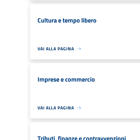
Cultura e tempo libero
VAI ALLA PAGINA
Imprese e commercio
VAI ALLA PAGINA
Tributi, finanze e contravvenzioni