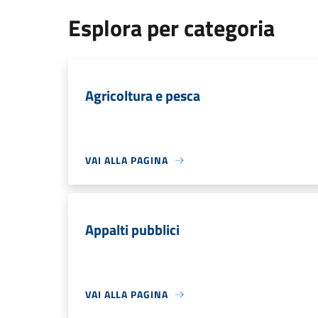
Esplora per categoria
Agricoltura e pesca
VAI ALLA PAGINA
Appalti pubblici
VAI ALLA PAGINA