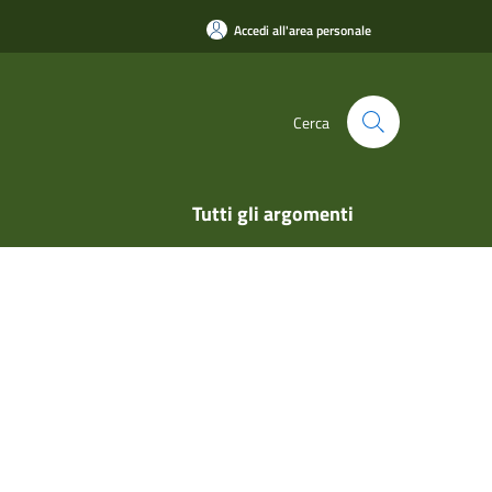
Accedi all'area personale
Cerca
Tutti gli argomenti