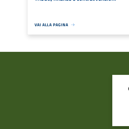
VAI ALLA PAGINA