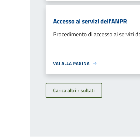
Accesso ai servizi dell'ANPR
Procedimento di accesso ai servizi d
VAI ALLA PAGINA
Carica altri risultati