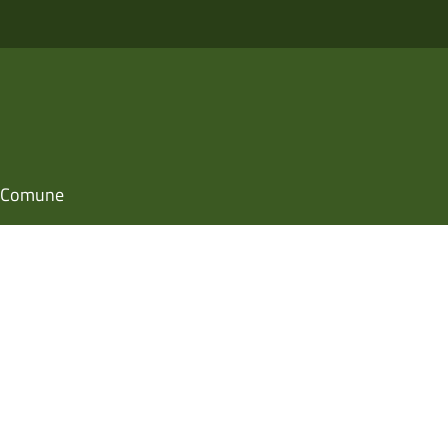
il Comune