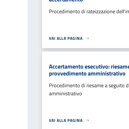
Procedimento di rateizzazione dell'
VAI ALLA PAGINA
Accertamento esecutivo: riesame a
provvedimento amministrativo
Procedimento di riesame a seguito de
amministrativo
VAI ALLA PAGINA