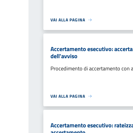
VAI ALLA PAGINA
Accertamento esecutivo: accerta
dell'avviso
Procedimento di accertamento con ade
VAI ALLA PAGINA
Accertamento esecutivo: rateizza
accertamento