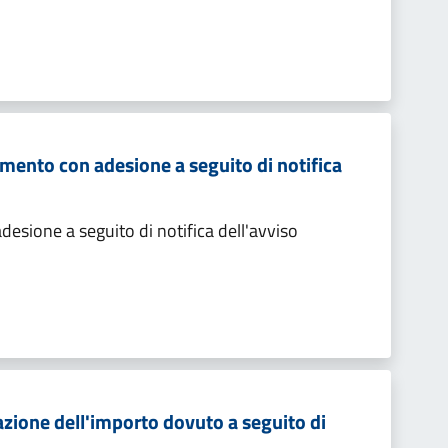
mento con adesione a seguito di notifica
sione a seguito di notifica dell'avviso
zione dell'importo dovuto a seguito di