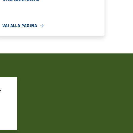
VAI ALLA PAGINA
?