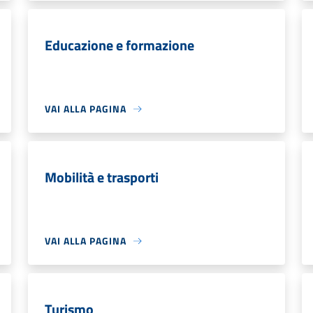
Educazione e formazione
VAI ALLA PAGINA
Mobilità e trasporti
VAI ALLA PAGINA
Turismo