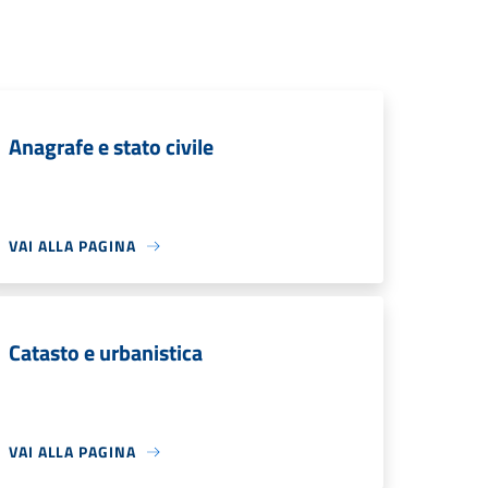
Anagrafe e stato civile
VAI ALLA PAGINA
Catasto e urbanistica
VAI ALLA PAGINA