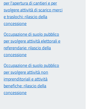
per l'apertura di cantieri e per
svolgere attività di scarico merci
e traslochi: rilascio della
concessione
Occupazione di suolo pubblico
per svolgere attività elettorali e
referendarie: rilascio della
concessione
Occupazione di suolo pubblico
per svolgere attività non
imprenditoriali e attività
benefiche: rilascio della
concessione