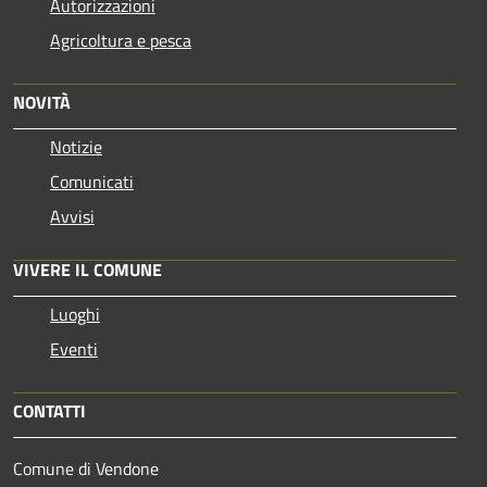
Autorizzazioni
Agricoltura e pesca
NOVITÀ
Notizie
Comunicati
Avvisi
VIVERE IL COMUNE
Luoghi
Eventi
CONTATTI
Comune di Vendone