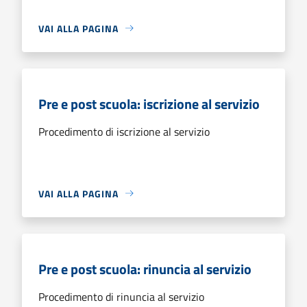
VAI ALLA PAGINA
Pre e post scuola: iscrizione al servizio
Procedimento di iscrizione al servizio
VAI ALLA PAGINA
Pre e post scuola: rinuncia al servizio
Procedimento di rinuncia al servizio