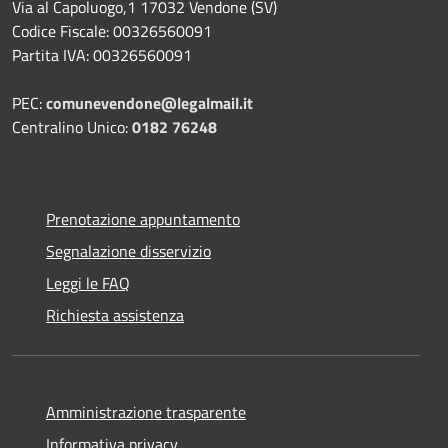
Via al Capoluogo,1 17032 Vendone (SV)
Codice Fiscale: 00326560091
Partita IVA: 00326560091
PEC:
comunevendone@legalmail.it
Centralino Unico:
0182 76248
Prenotazione appuntamento
Segnalazione disservizio
Leggi le FAQ
Richiesta assistenza
Amministrazione trasparente
Informativa privacy