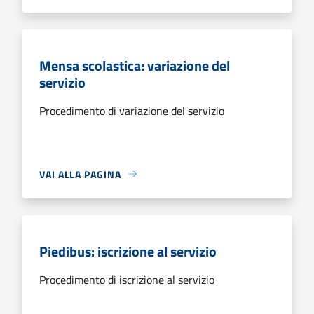
Mensa scolastica: variazione del
servizio
Procedimento di variazione del servizio
VAI ALLA PAGINA
Piedibus: iscrizione al servizio
Procedimento di iscrizione al servizio