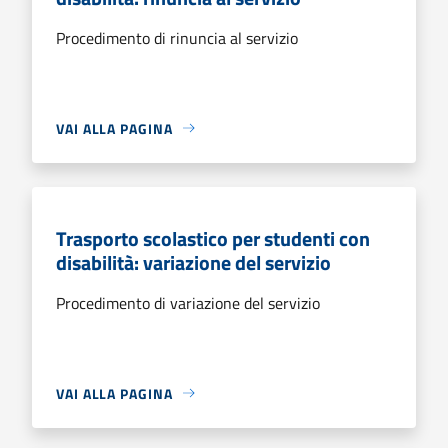
Procedimento di rinuncia al servizio
VAI ALLA PAGINA
Trasporto scolastico per studenti con
disabilità: variazione del servizio
Procedimento di variazione del servizio
VAI ALLA PAGINA