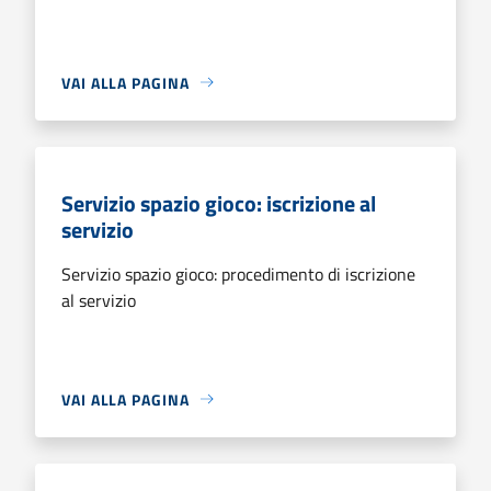
VAI ALLA PAGINA
Servizio spazio gioco: iscrizione al
servizio
Servizio spazio gioco: procedimento di iscrizione
al servizio
VAI ALLA PAGINA