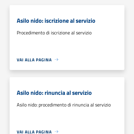
Asilo nido: iscrizione al servizio
Procedimento di iscrizione al servizio
VAI ALLA PAGINA
Asilo nido: rinuncia al servizio
Asilo nido: procedimento di rinuncia al servizio
VAI ALLA PAGINA