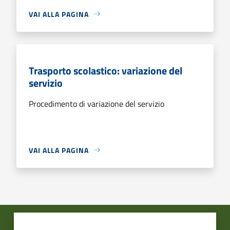
VAI ALLA PAGINA
Trasporto scolastico: variazione del
servizio
Procedimento di variazione del servizio
VAI ALLA PAGINA