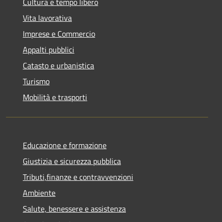
Cultura e tempo libero
Vita lavorativa
Imprese e Commercio
Appalti pubblici
Catasto e urbanistica
Turismo
Mobilità e trasporti
Educazione e formazione
Giustizia e sicurezza pubblica
Tributi,finanze e contravvenzioni
Ambiente
Salute, benessere e assistenza