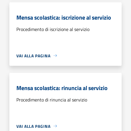
Mensa scolastica: iscrizione al servizio
Procedimento di iscrizione al servizio
VAI ALLA PAGINA
Mensa scolastica: rinuncia al servizio
Procedimento di rinuncia al servizio
VAI ALLA PAGINA