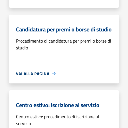
Candidatura per premi o borse di studio
Procedimento di candidatura per premi o borse di
studio
VAI ALLA PAGINA
Centro estivo: iscrizione al servizio
Centro estivo: procedimento di iscrizione al
servizio