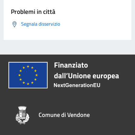
Problemi in città
Segnala disservizio
Comune di Vendone