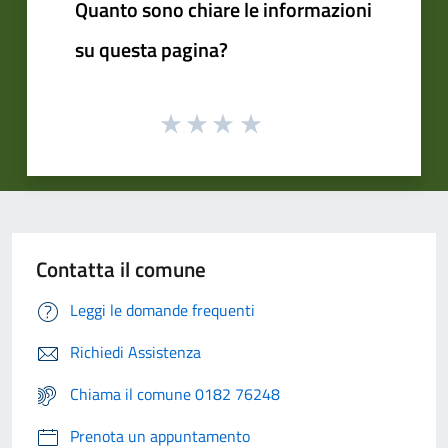
Quanto sono chiare le informazioni
su questa pagina?
Contatta il comune
Leggi le domande frequenti
Richiedi Assistenza
Chiama il comune 0182 76248
Prenota un appuntamento