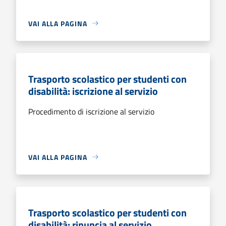
VAI ALLA PAGINA
Trasporto scolastico per studenti con
disabilità: iscrizione al servizio
Procedimento di iscrizione al servizio
VAI ALLA PAGINA
Trasporto scolastico per studenti con
disabilità: rinuncia al servizio