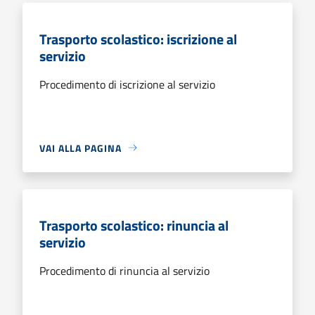
Trasporto scolastico: iscrizione al
servizio
Procedimento di iscrizione al servizio
VAI ALLA PAGINA
Trasporto scolastico: rinuncia al
servizio
Procedimento di rinuncia al servizio