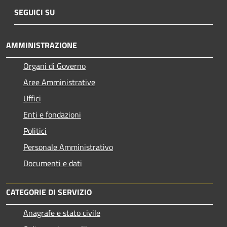
SEGUICI SU
AMMINISTRAZIONE
Organi di Governo
Aree Amministrative
Uffici
Enti e fondazioni
Politici
Personale Amministrativo
Documenti e dati
CATEGORIE DI SERVIZIO
Anagrafe e stato civile