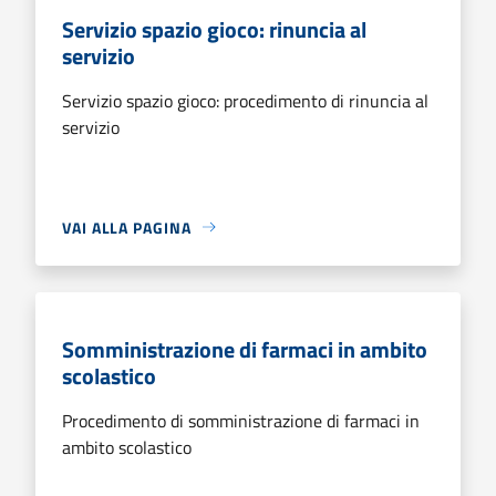
Servizio spazio gioco: rinuncia al
servizio
Servizio spazio gioco: procedimento di rinuncia al
servizio
VAI ALLA PAGINA
Somministrazione di farmaci in ambito
scolastico
Procedimento di somministrazione di farmaci in
ambito scolastico