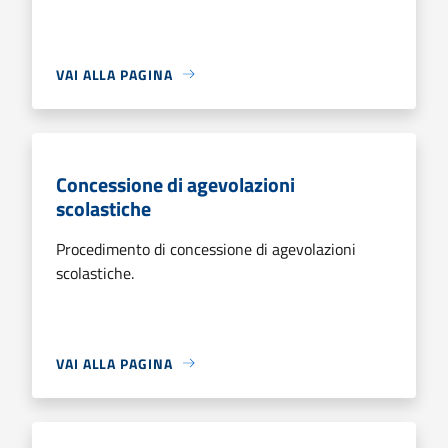
VAI ALLA PAGINA
Concessione di agevolazioni
scolastiche
Procedimento di concessione di agevolazioni
scolastiche.
VAI ALLA PAGINA