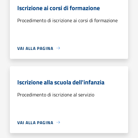
Iscrizione ai corsi di formazione
Procedimento di iscrizione ai corsi di formazione
VAI ALLA PAGINA
Iscrizione alla scuola dell'infanzia
Procedimento di iscrizione al servizio
VAI ALLA PAGINA