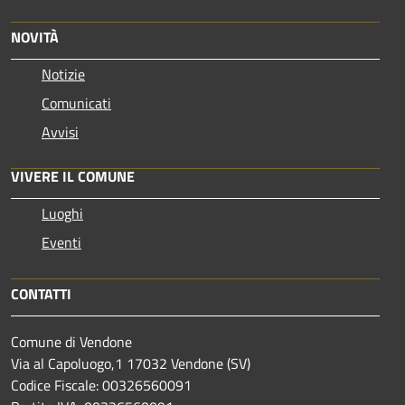
NOVITÀ
Notizie
Comunicati
Avvisi
VIVERE IL COMUNE
Luoghi
Eventi
CONTATTI
Comune di Vendone
Via al Capoluogo,1 17032 Vendone (SV)
Codice Fiscale: 00326560091