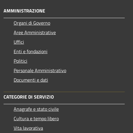
AMMINISTRAZIONE
Organi di Governo
Aree Amministrative
Uffici
Enti e fondazioni
Politici
Personale Amministrativo
Documenti e dati
CATEGORIE DI SERVIZIO
Anagrafe e stato civile
Cultura e tempo libero
Vita lavorativa