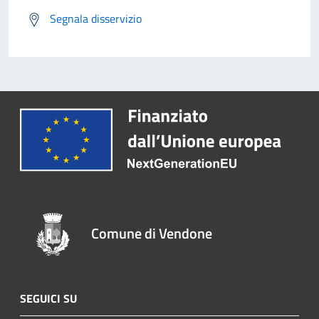
Segnala disservizio
Comune di Vendone
SEGUICI SU