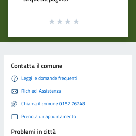
Contatta il comune
Leggi le domande frequenti
Richiedi Assistenza
Chiama il comune 0182 76248
Prenota un appuntamento
Problemi in città