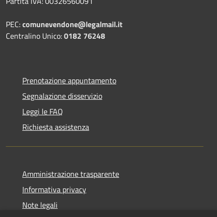
Partita IVA: 00326560091
PEC:
comunevendone@legalmail.it
Centralino Unico:
0182 76248
Prenotazione appuntamento
Segnalazione disservizio
Leggi le FAQ
Richiesta assistenza
Amministrazione trasparente
Informativa privacy
Note legali