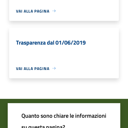
VAI ALLA PAGINA
Trasparenza dal 01/06/2019
VAI ALLA PAGINA
Quanto sono chiare le informazioni
su questa pagina?