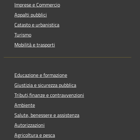
Imprese e Commercio
Appalti pubblici
Catasto e urbanistica
Turismo
Mobilità e trasporti
Educazione e formazione
Giustizia e sicurezza pubblica
Tributi,finanze e contravvenzioni
Ambiente
Salute, benessere e assistenza
Autorizzazioni
Agricoltura e pesca