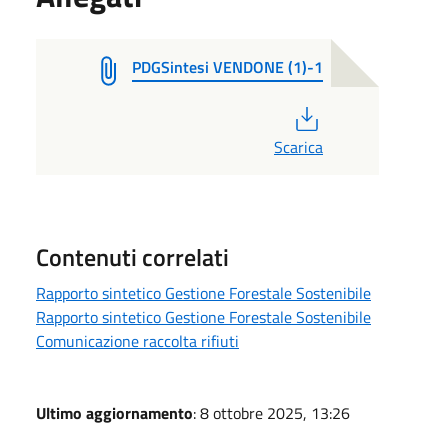
PDGSintesi VENDONE (1)-1
PDF
Scarica
Contenuti correlati
Rapporto sintetico Gestione Forestale Sostenibile
Rapporto sintetico Gestione Forestale Sostenibile
Comunicazione raccolta rifiuti
Ultimo aggiornamento
: 8 ottobre 2025, 13:26