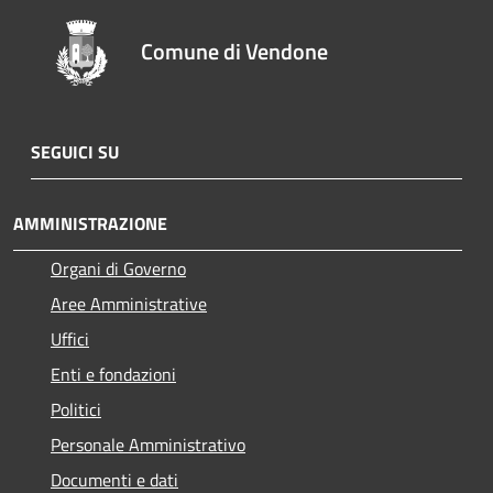
Comune di Vendone
SEGUICI SU
AMMINISTRAZIONE
Organi di Governo
Aree Amministrative
Uffici
Enti e fondazioni
Politici
Personale Amministrativo
Documenti e dati