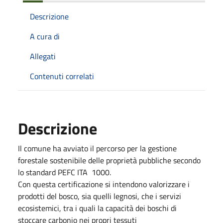
Descrizione
A cura di
Allegati
Contenuti correlati
Descrizione
Il comune ha avviato il percorso per la gestione
forestale sostenibile delle proprietà pubbliche secondo
lo standard PEFC ITA 1000.
Con questa certificazione si intendono valorizzare i
prodotti del bosco, sia quelli legnosi, che i servizi
ecosistemici, tra i quali la capacità dei boschi di
stoccare carbonio nei propri tessuti