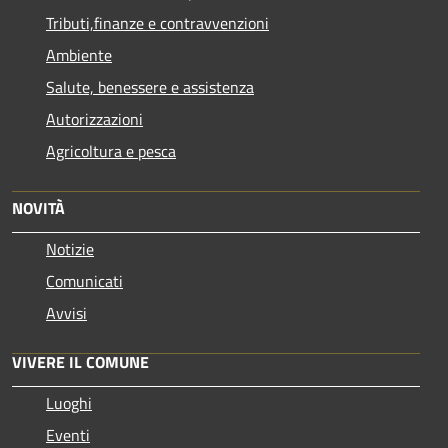
Tributi,finanze e contravvenzioni
Ambiente
Salute, benessere e assistenza
Autorizzazioni
Agricoltura e pesca
NOVITÀ
Notizie
Comunicati
Avvisi
VIVERE IL COMUNE
Luoghi
Eventi