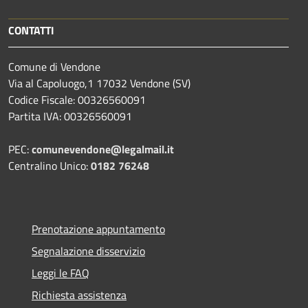
CONTATTI
Comune di Vendone
Via al Capoluogo,1 17032 Vendone (SV)
Codice Fiscale: 00326560091
Partita IVA: 00326560091
PEC:
comunevendone@legalmail.it
Centralino Unico:
0182 76248
Prenotazione appuntamento
Segnalazione disservizio
Leggi le FAQ
Richiesta assistenza