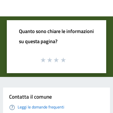
Quanto sono chiare le informazioni
su questa pagina?
Contatta il comune
Leggi le domande frequenti