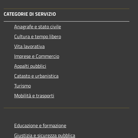
CATEGORIE DI SERVIZIO
Anagrafe e stato civile
Cultura e tempo libero
Vita lavorativa
Imprese e Commercio
Appalti pubblici
Catasto e urbanistica
Turismo
Mobilità e trasporti
Educazione e formazione
Giustizia e sicurezza pubblica