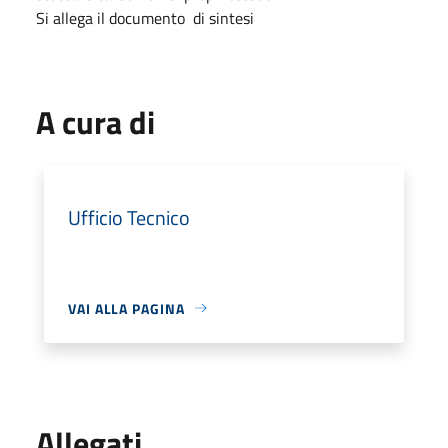
Si allega il documento di sintesi
A cura di
Ufficio Tecnico
VAI ALLA PAGINA
Allegati