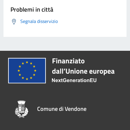
Problemi in città
Segnala disservizio
Comune di Vendone