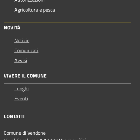
Agricoltura e pesca
NOVITÀ
Notizie
Comunicati
Avvisi
VIVERE IL COMUNE
Luoghi
Eventi
CONTATTI
Comune di Vendone