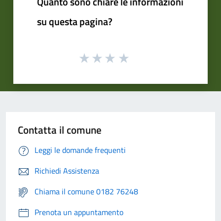
Quanto sono chiare le informazioni
su questa pagina?
Contatta il comune
Leggi le domande frequenti
Richiedi Assistenza
Chiama il comune 0182 76248
Prenota un appuntamento