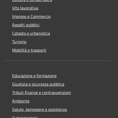
Vita lavorativa
Imprese e Commercio
Appalti pubblici
Catasto e urbanistica
Turismo
Mobilità e trasporti
Educazione e formazione
Giustizia e sicurezza pubblica
Tributi,finanze e contravvenzioni
Ambiente
Salute, benessere e assistenza
Autorizzazioni