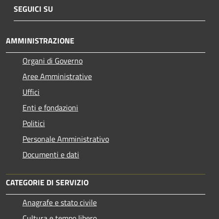
SEGUICI SU
AMMINISTRAZIONE
Organi di Governo
Aree Amministrative
Uffici
Enti e fondazioni
Politici
Personale Amministrativo
Documenti e dati
CATEGORIE DI SERVIZIO
Anagrafe e stato civile
Cultura e tempo libero