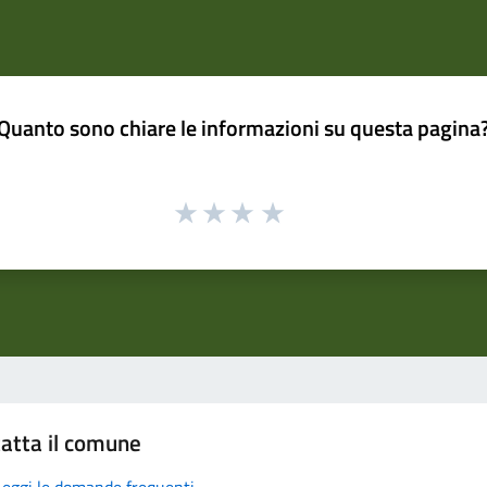
Quanto sono chiare le informazioni su questa pagina
atta il comune
Leggi le domande frequenti