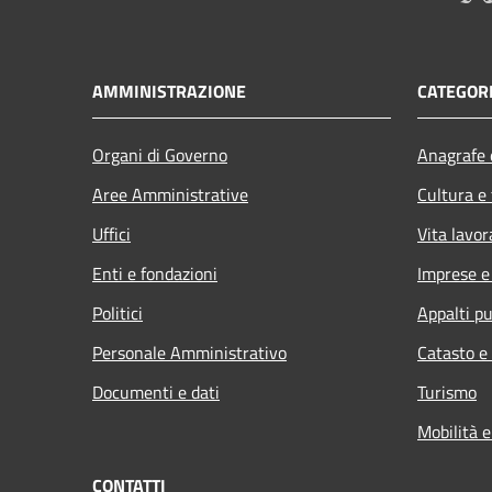
AMMINISTRAZIONE
CATEGORI
Organi di Governo
Anagrafe e
Aree Amministrative
Cultura e
Uffici
Vita lavor
Enti e fondazioni
Imprese 
Politici
Appalti pu
Personale Amministrativo
Catasto e
Documenti e dati
Turismo
Mobilità e
CONTATTI