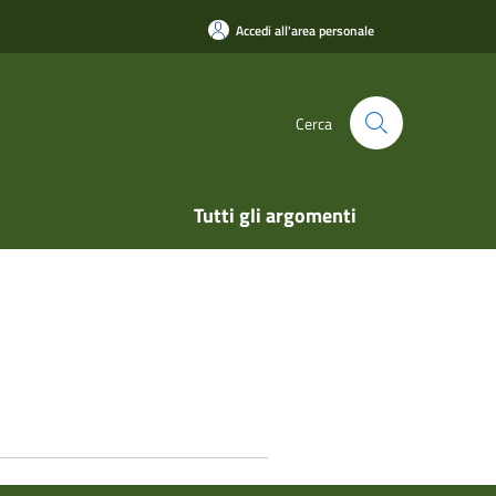
Accedi all'area personale
Cerca
Tutti gli argomenti