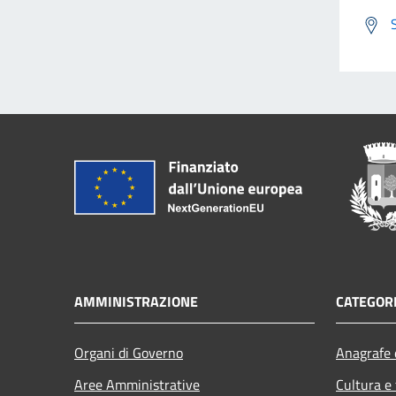
AMMINISTRAZIONE
CATEGORI
Organi di Governo
Anagrafe e
Aree Amministrative
Cultura e