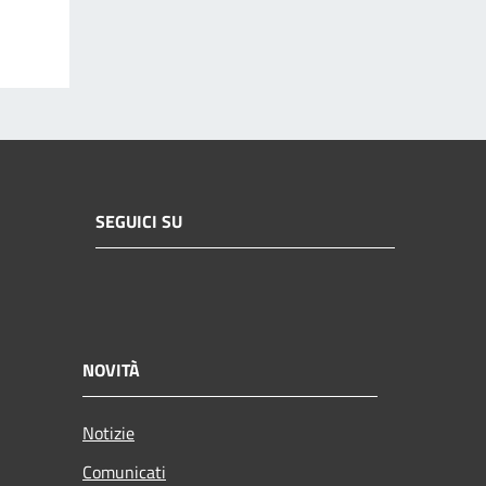
SEGUICI SU
NOVITÀ
Notizie
Comunicati