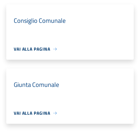
Consiglio Comunale
VAI ALLA PAGINA
Giunta Comunale
VAI ALLA PAGINA