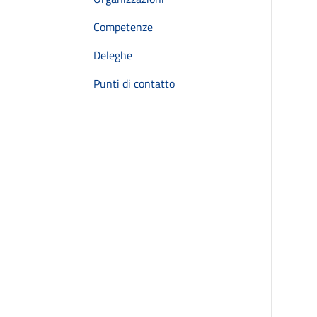
Competenze
Deleghe
Punti di contatto