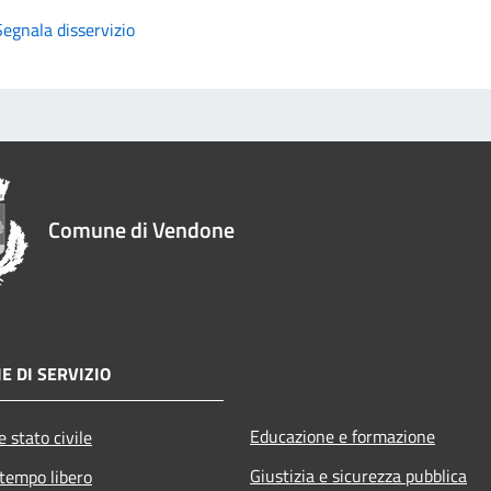
Segnala disservizio
Comune di Vendone
E DI SERVIZIO
Educazione e formazione
 stato civile
Giustizia e sicurezza pubblica
 tempo libero