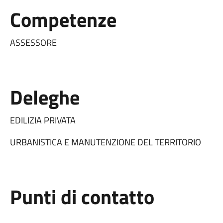
Competenze
ASSESSORE
Deleghe
EDILIZIA PRIVATA
URBANISTICA E MANUTENZIONE DEL TERRITORIO
Punti di contatto