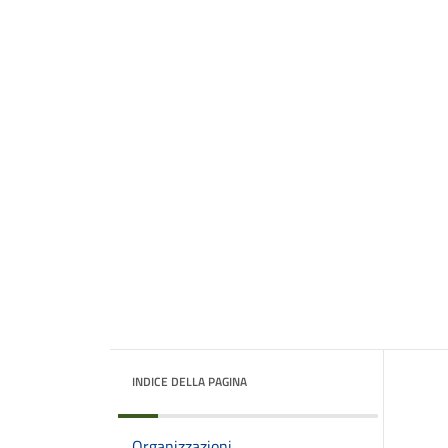
INDICE DELLA PAGINA
Organizzazioni