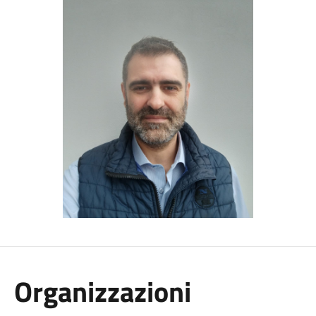
Organizzazioni