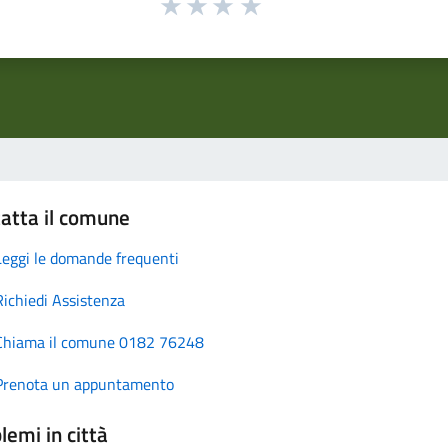
atta il comune
Leggi le domande frequenti
Richiedi Assistenza
Chiama il comune 0182 76248
Prenota un appuntamento
lemi in città