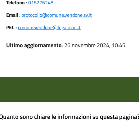
Telefono
:
018276248
Email
:
protocollo@comune.vendone.sv.it
PEC
:
comunevendone@legalmail.it
Ultimo aggiornamento
: 26 novembre 2024, 10:45
Quanto sono chiare le informazioni su questa pagina