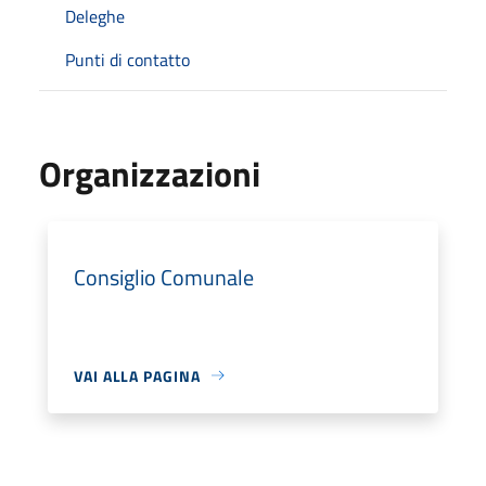
Deleghe
Punti di contatto
Organizzazioni
Consiglio Comunale
VAI ALLA PAGINA