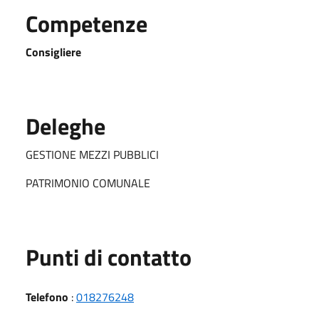
Competenze
Consigliere
Deleghe
GESTIONE MEZZI PUBBLICI
PATRIMONIO COMUNALE
Punti di contatto
Telefono
:
018276248