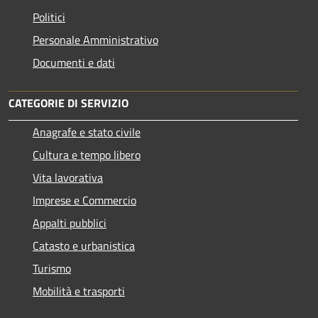
Politici
Personale Amministrativo
Documenti e dati
CATEGORIE DI SERVIZIO
Anagrafe e stato civile
Cultura e tempo libero
Vita lavorativa
Imprese e Commercio
Appalti pubblici
Catasto e urbanistica
Turismo
Mobilità e trasporti