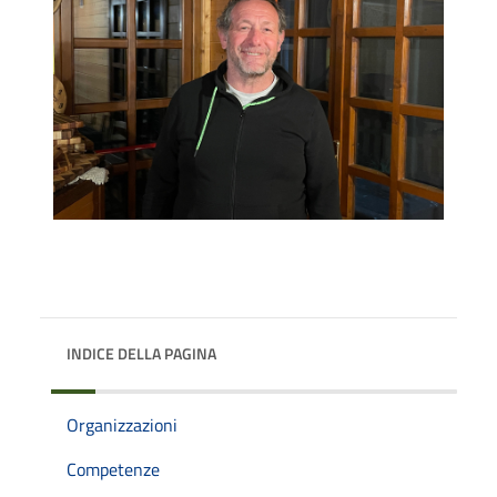
INDICE DELLA PAGINA
Organizzazioni
Competenze