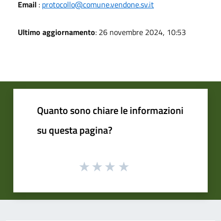
Email
:
protocollo@comune.vendone.sv.it
Ultimo aggiornamento
: 26 novembre 2024, 10:53
Quanto sono chiare le informazioni
su questa pagina?