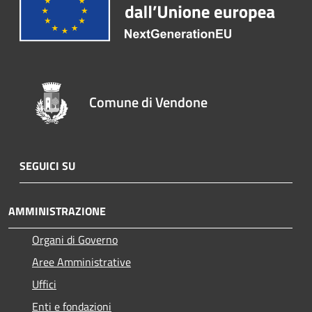
Comune di Vendone
SEGUICI SU
AMMINISTRAZIONE
Organi di Governo
Aree Amministrative
Uffici
Enti e fondazioni