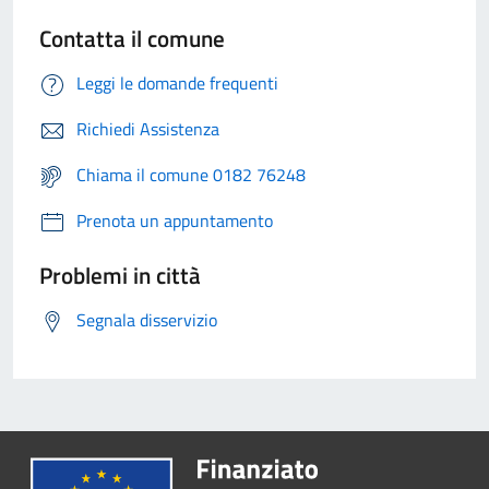
Contatta il comune
Leggi le domande frequenti
Richiedi Assistenza
Chiama il comune 0182 76248
Prenota un appuntamento
Problemi in città
Segnala disservizio