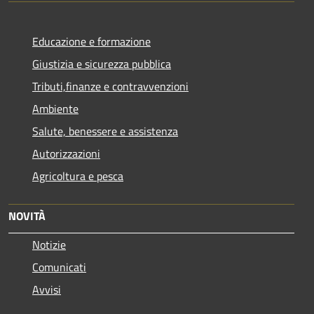
Educazione e formazione
Giustizia e sicurezza pubblica
Tributi,finanze e contravvenzioni
Ambiente
Salute, benessere e assistenza
Autorizzazioni
Agricoltura e pesca
NOVITÀ
Notizie
Comunicati
Avvisi