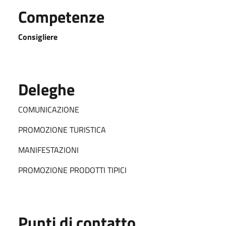
Competenze
Consigliere
Deleghe
COMUNICAZIONE
PROMOZIONE TURISTICA
MANIFESTAZIONI
PROMOZIONE PRODOTTI TIPICI
Punti di contatto