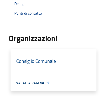
Deleghe
Punti di contatto
Organizzazioni
Consiglio Comunale
VAI ALLA PAGINA