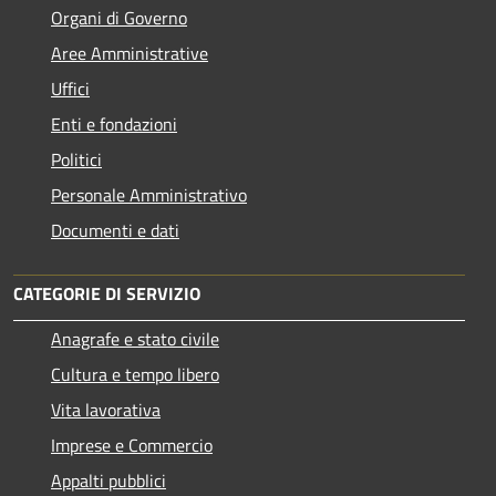
Organi di Governo
Aree Amministrative
Uffici
Enti e fondazioni
Politici
Personale Amministrativo
Documenti e dati
CATEGORIE DI SERVIZIO
Anagrafe e stato civile
Cultura e tempo libero
Vita lavorativa
Imprese e Commercio
Appalti pubblici