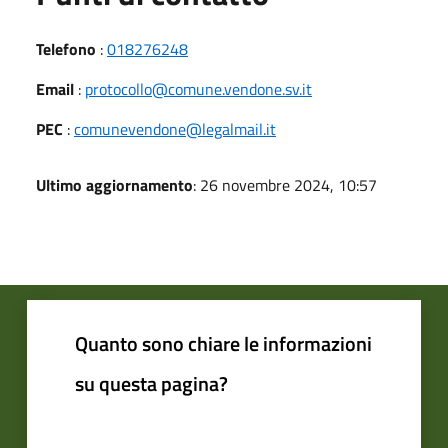
Telefono
:
018276248
Email
:
protocollo@comune.vendone.sv.it
PEC
:
comunevendone@legalmail.it
Ultimo aggiornamento
: 26 novembre 2024, 10:57
Quanto sono chiare le informazioni
su questa pagina?