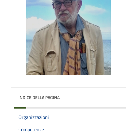
INDICE DELLA PAGINA
Organizzazioni
Competenze