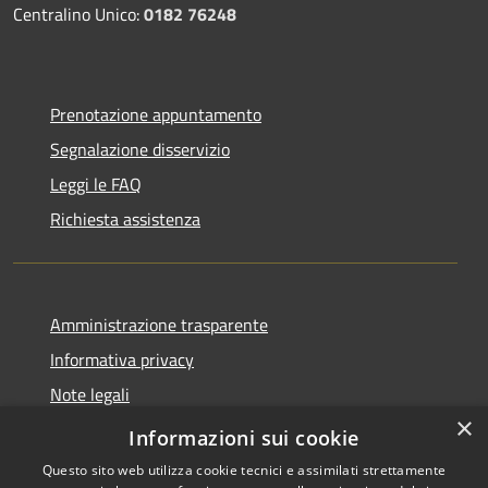
Centralino Unico:
0182 76248
Prenotazione appuntamento
Segnalazione disservizio
Leggi le FAQ
Richiesta assistenza
Amministrazione trasparente
Informativa privacy
Note legali
×
Dichiarazione di accessibilità
Informazioni sui cookie
Questo sito web utilizza cookie tecnici e assimilati strettamente