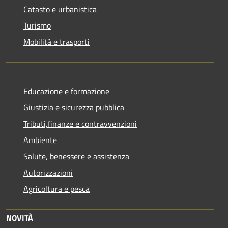
Catasto e urbanistica
Turismo
Mobilità e trasporti
Educazione e formazione
Giustizia e sicurezza pubblica
Tributi,finanze e contravvenzioni
Ambiente
Salute, benessere e assistenza
Autorizzazioni
Agricoltura e pesca
NOVITÀ