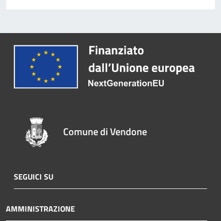
Comune di Vendone
SEGUICI SU
AMMINISTRAZIONE