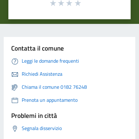
Contatta il comune
Leggi le domande frequenti
Richiedi Assistenza
Chiama il comune 0182 76248
Prenota un appuntamento
Problemi in città
Segnala disservizio