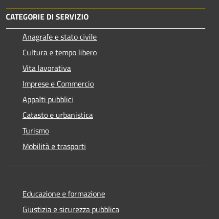
CATEGORIE DI SERVIZIO
Anagrafe e stato civile
Cultura e tempo libero
Vita lavorativa
Imprese e Commercio
Appalti pubblici
Catasto e urbanistica
Turismo
Mobilità e trasporti
Educazione e formazione
Giustizia e sicurezza pubblica