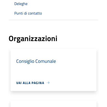
Deleghe
Punti di contatto
Organizzazioni
Consiglio Comunale
VAI ALLA PAGINA