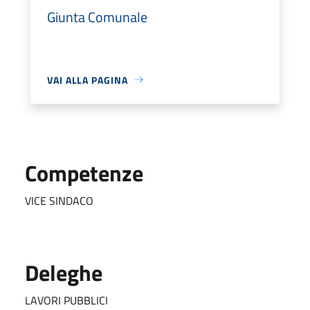
Giunta Comunale
VAI ALLA PAGINA
Competenze
VICE SINDACO
Deleghe
LAVORI PUBBLICI