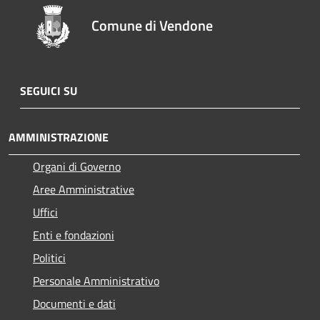
Comune di Vendone
SEGUICI SU
AMMINISTRAZIONE
Organi di Governo
Aree Amministrative
Uffici
Enti e fondazioni
Politici
Personale Amministrativo
Documenti e dati