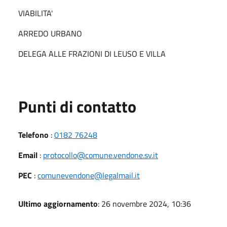
VIABILITA'
ARREDO URBANO
DELEGA ALLE FRAZIONI DI LEUSO E VILLA
Punti di contatto
Telefono
:
0182 76248
Email
:
protocollo@comune.vendone.sv.it
PEC
:
comunevendone@legalmail.it
Ultimo aggiornamento
: 26 novembre 2024, 10:36