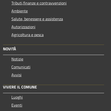
Tributi,finanze e contravvenzioni
Ambiente
Salute, benessere e assistenza
Autorizzazioni
Agricoltura e pesca
NOVITÀ
Notizie
Comunicati
Avvisi
VIVERE IL COMUNE
Luoghi
Eventi