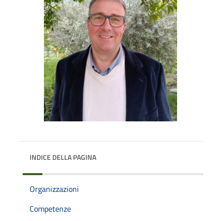
INDICE DELLA PAGINA
Organizzazioni
Competenze