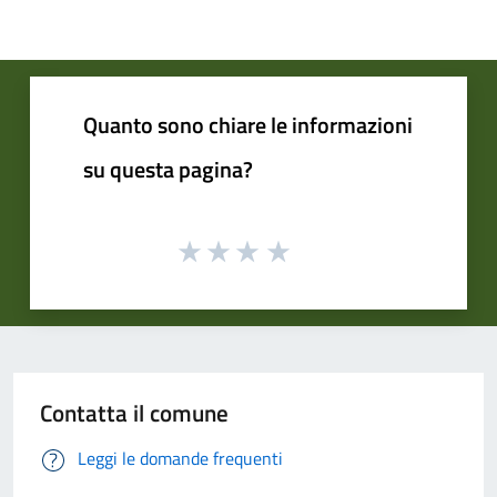
Quanto sono chiare le informazioni
su questa pagina?
Contatta il comune
Leggi le domande frequenti