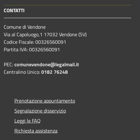
CONTATTI
Comune di Vendone
Via al Capoluogo,1 17032 Vendone (SV)
Codice Fiscale: 00326560091
Partita IVA: 00326560091
PEC:
comunevendone@legalmail.it
Centralino Unico:
0182 76248
Prenotazione appuntamento
Segnalazione disservizio
Leggi le FAQ
Richiesta assistenza