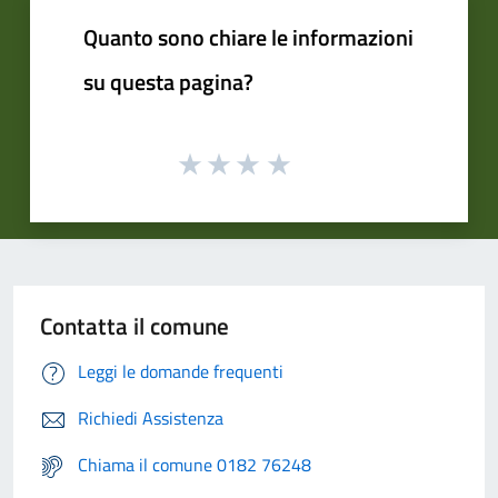
Quanto sono chiare le informazioni
su questa pagina?
Contatta il comune
Leggi le domande frequenti
Richiedi Assistenza
Chiama il comune 0182 76248