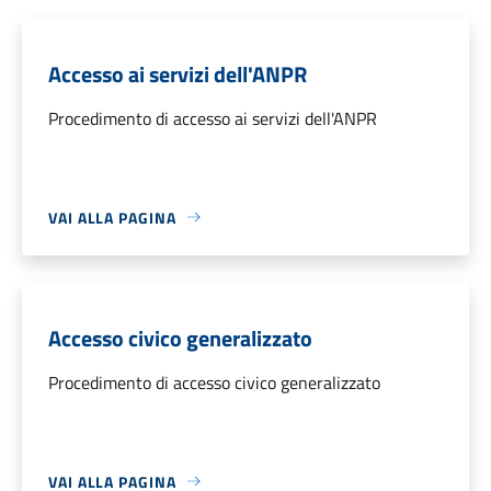
Accesso ai servizi dell'ANPR
Procedimento di accesso ai servizi dell'ANPR
VAI ALLA PAGINA
Accesso civico generalizzato
Procedimento di accesso civico generalizzato
VAI ALLA PAGINA