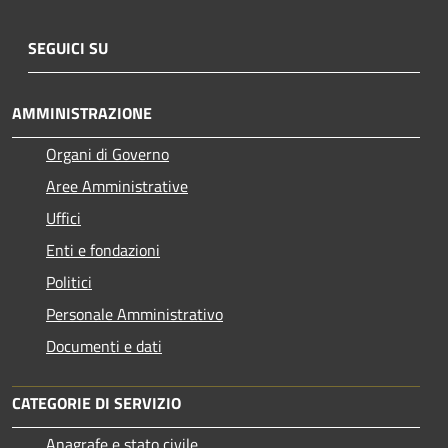
SEGUICI SU
AMMINISTRAZIONE
Organi di Governo
Aree Amministrative
Uffici
Enti e fondazioni
Politici
Personale Amministrativo
Documenti e dati
CATEGORIE DI SERVIZIO
Anagrafe e stato civile