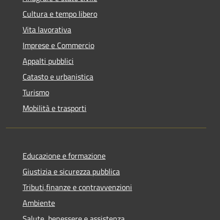
Cultura e tempo libero
Vita lavorativa
Imprese e Commercio
Appalti pubblici
Catasto e urbanistica
Turismo
Mobilità e trasporti
Educazione e formazione
Giustizia e sicurezza pubblica
Tributi,finanze e contravvenzioni
Ambiente
Salute, benessere e assistenza