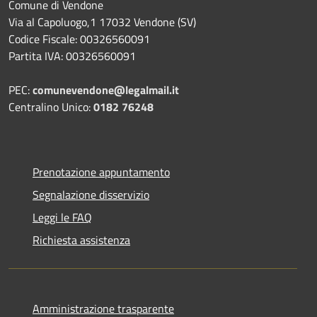
Comune di Vendone
Via al Capoluogo,1 17032 Vendone (SV)
Codice Fiscale: 00326560091
Partita IVA: 00326560091
PEC:
comunevendone@legalmail.it
Centralino Unico:
0182 76248
Prenotazione appuntamento
Segnalazione disservizio
Leggi le FAQ
Richiesta assistenza
Amministrazione trasparente