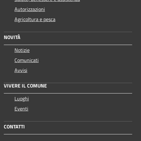
Autorizzazioni
Agricoltura e pesca
NOVITÀ
Notizie
Comunicati
Avvisi
VIVERE IL COMUNE
Luoghi
Eventi
CONTATTI