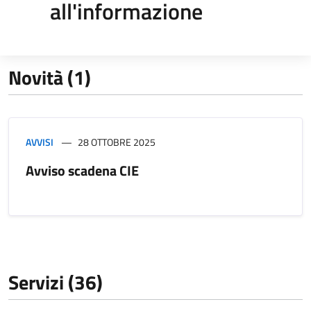
all'informazione
Novità (1)
AVVISI
28 OTTOBRE 2025
Avviso scadena CIE
Servizi (36)