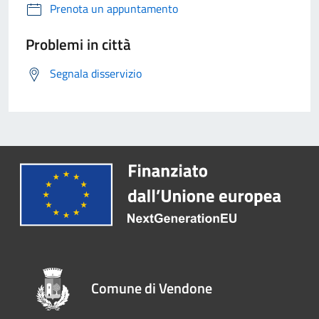
Prenota un appuntamento
Problemi in città
Segnala disservizio
Comune di Vendone