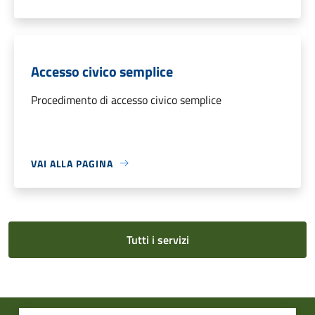
Accesso civico semplice
Procedimento di accesso civico semplice
VAI ALLA PAGINA
Tutti i servizi