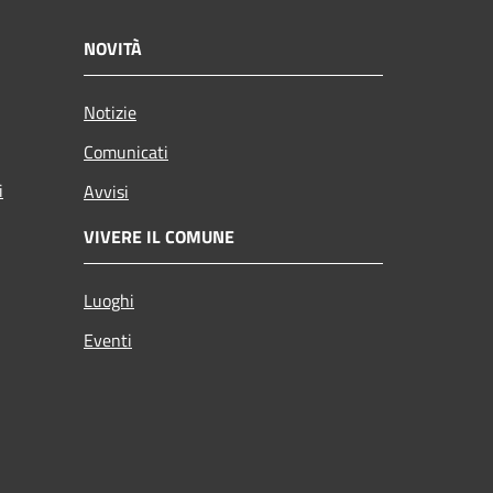
NOVITÀ
Notizie
Comunicati
i
Avvisi
VIVERE IL COMUNE
Luoghi
Eventi