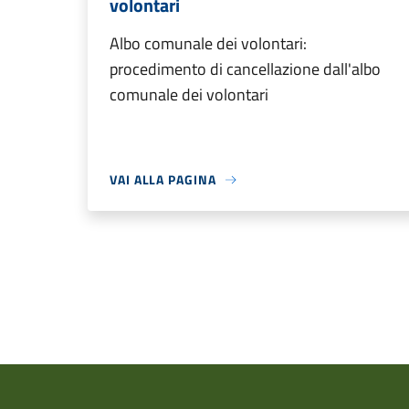
volontari
Albo comunale dei volontari:
procedimento di cancellazione dall'albo
comunale dei volontari
VAI ALLA PAGINA