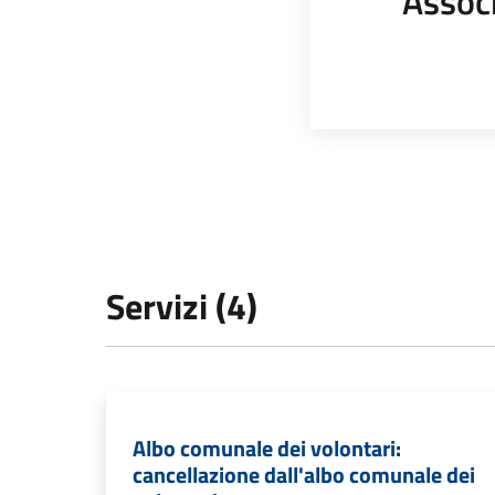
Assoc
Servizi (4)
Albo comunale dei volontari:
cancellazione dall'albo comunale dei