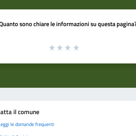
Quanto sono chiare le informazioni su questa pagina
atta il comune
Leggi le domande frequenti