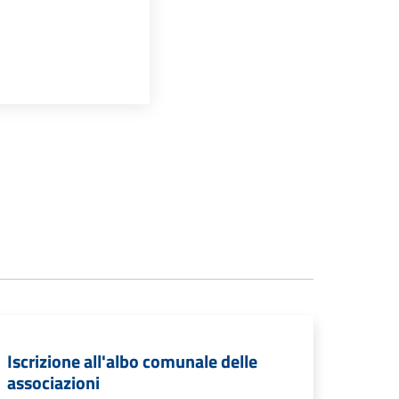
Iscrizione all'albo comunale delle
associazioni