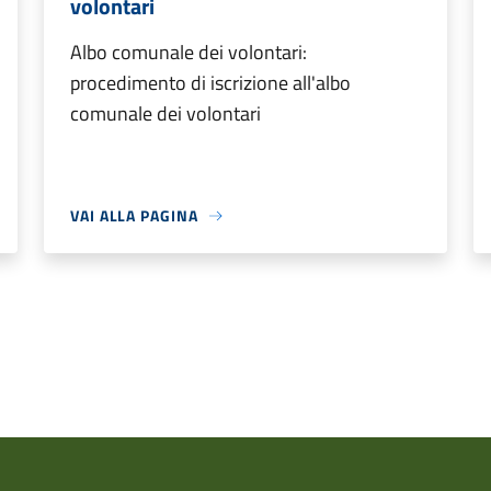
volontari
Albo comunale dei volontari:
procedimento di iscrizione all'albo
comunale dei volontari
VAI ALLA PAGINA