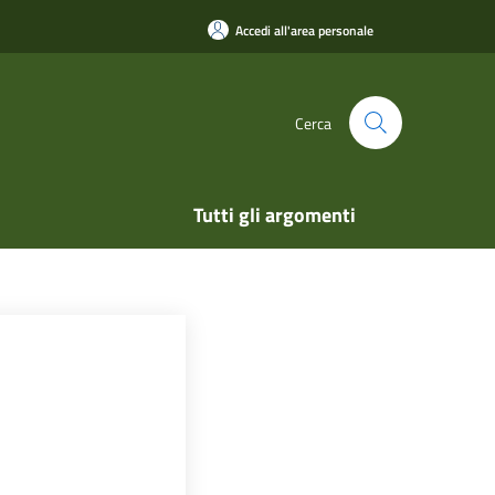
Accedi all'area personale
Cerca
Tutti gli argomenti