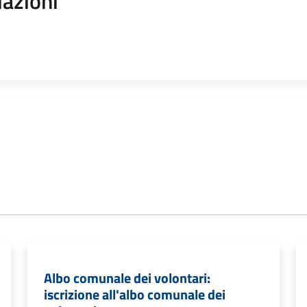
iazioni
Albo comunale dei volontari:
iscrizione all'albo comunale dei