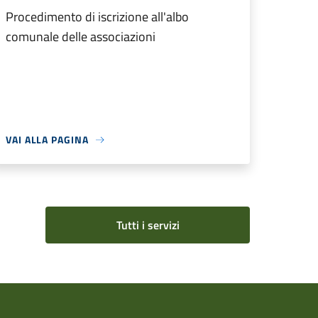
Procedimento di iscrizione all'albo
comunale delle associazioni
VAI ALLA PAGINA
Tutti i servizi