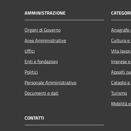
AMMINISTRAZIONE
CATEGORI
Organi di Governo
Anagrafe e
Aree Amministrative
Cultura e
Uffici
Vita lavor
Enti e fondazioni
Imprese 
Politici
Appalti pu
Personale Amministrativo
Catasto e
Documenti e dati
Turismo
Mobilità e
CONTATTI