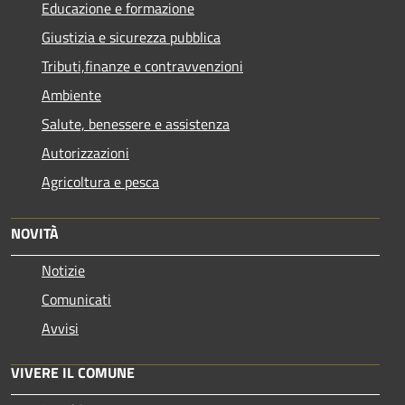
Educazione e formazione
Giustizia e sicurezza pubblica
Tributi,finanze e contravvenzioni
Ambiente
Salute, benessere e assistenza
Autorizzazioni
Agricoltura e pesca
NOVITÀ
Notizie
Comunicati
Avvisi
VIVERE IL COMUNE