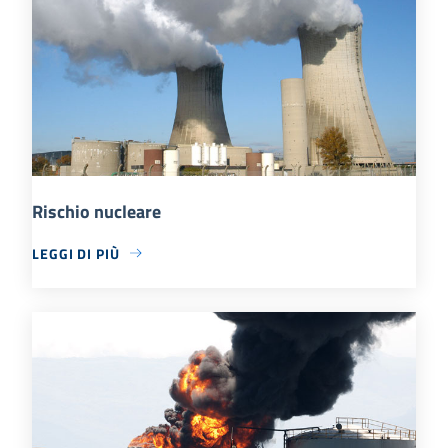
Rischio nucleare
LEGGI DI PIÙ