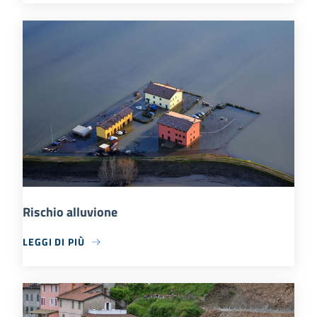
Rischio alluvione
LEGGI DI PIÙ