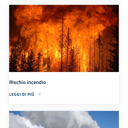
Rischio incendio
LEGGI DI PIÙ