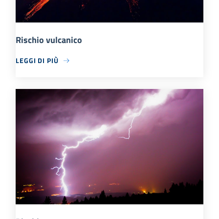
Rischio vulcanico
LEGGI DI PIÙ