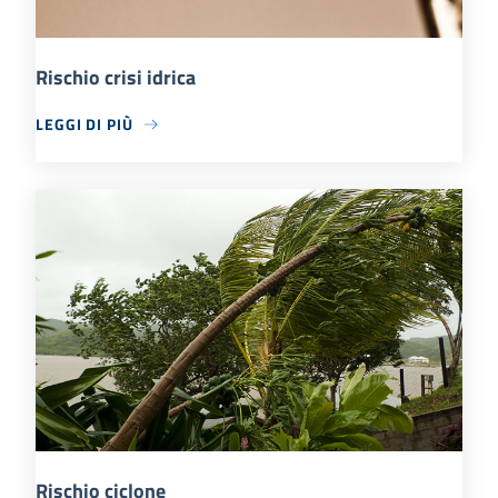
Rischio crisi idrica
LEGGI DI PIÙ
Rischio ciclone