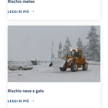
Rischio meteo
LEGGI DI PIÙ
Rischio neve e gelo
LEGGI DI PIÙ