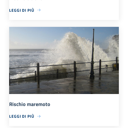
LEGGI DI PIÙ
Rischio maremoto
LEGGI DI PIÙ