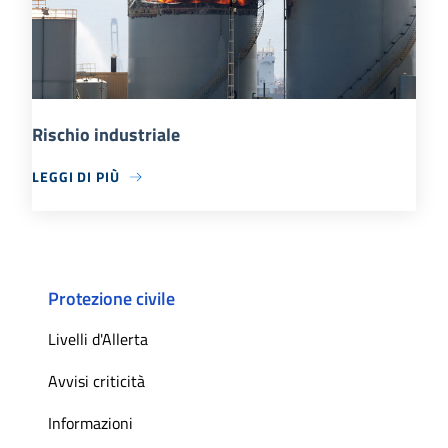
Rischio industriale
LEGGI DI PIÙ
Protezione civile
Livelli d'Allerta
Avvisi criticità
Informazioni