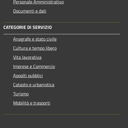
Personale Amministrativo
Documenti e dati
CATEGORIE DI SERVIZIO
Anagrafe e stato civile
Cultura e tempo libero
Vita lavorativa
Imprese e Commercio
Appalti pubblici
Catasto e urbanistica
Turismo
Mobilità e trasporti