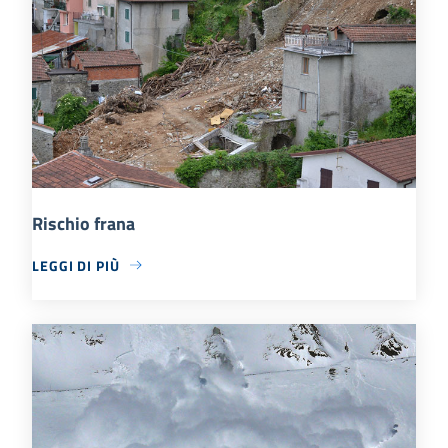
Rischio frana
LEGGI DI PIÙ