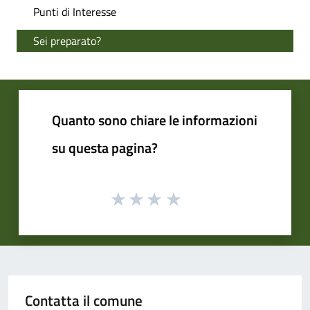
Punti di Interesse
Sei preparato?
Quanto sono chiare le informazioni
su questa pagina?
Contatta il comune