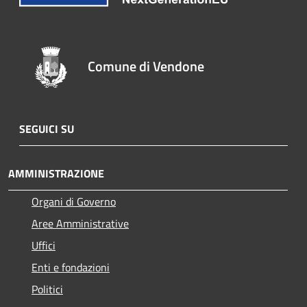
Comune di Vendone
SEGUICI SU
AMMINISTRAZIONE
Organi di Governo
Aree Amministrative
Uffici
Enti e fondazioni
Politici