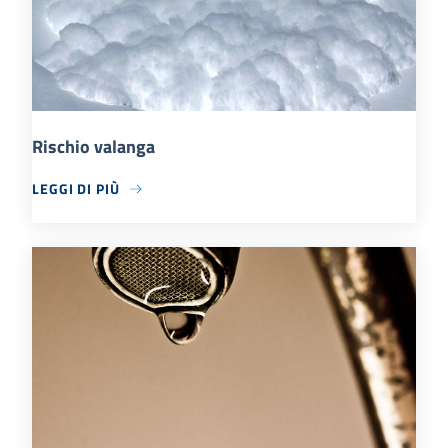
Rischio valanga
LEGGI DI PIÙ