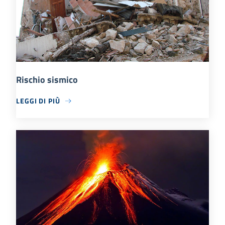
Rischio sismico
LEGGI DI PIÙ