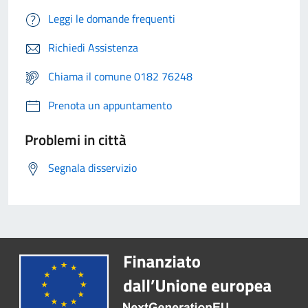
Leggi le domande frequenti
Richiedi Assistenza
Chiama il comune 0182 76248
Prenota un appuntamento
Problemi in città
Segnala disservizio