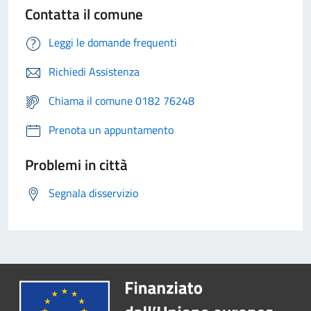
Contatta il comune
Leggi le domande frequenti
Richiedi Assistenza
Chiama il comune 0182 76248
Prenota un appuntamento
Problemi in città
Segnala disservizio