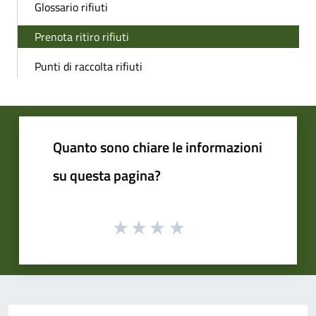
Glossario rifiuti
Prenota ritiro rifiuti
Punti di raccolta rifiuti
Quanto sono chiare le informazioni
su questa pagina?