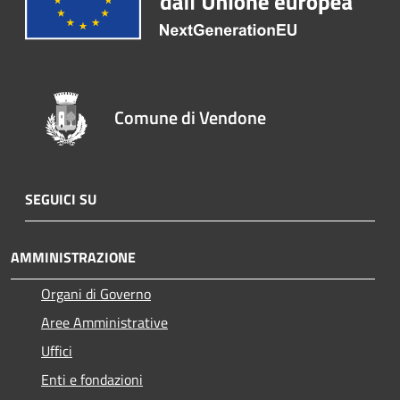
Comune di Vendone
SEGUICI SU
AMMINISTRAZIONE
Organi di Governo
Aree Amministrative
Uffici
Enti e fondazioni