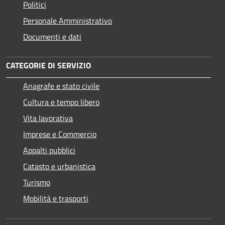
Politici
Personale Amministrativo
Documenti e dati
CATEGORIE DI SERVIZIO
Anagrafe e stato civile
Cultura e tempo libero
Vita lavorativa
Imprese e Commercio
Appalti pubblici
Catasto e urbanistica
Turismo
Mobilità e trasporti