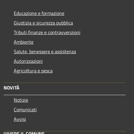
Educazione e formazione
Giustizia e sicurezza pubblica
Tributi,finanze e contravvenzioni
Ambiente
Salute, benessere e assistenza
Autorizzazioni
Agricoltura e pesca
NOVITÀ
Notizie
Comunicati
Avvisi
VIVERE IL COMUNE