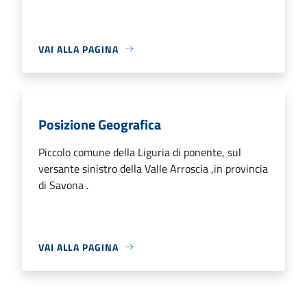
VAI ALLA PAGINA
Posizione Geografica
Piccolo comune della Liguria di ponente, sul
versante sinistro della Valle Arroscia ,in provincia
di Savona .
VAI ALLA PAGINA