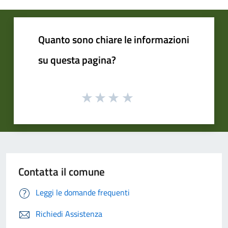
Quanto sono chiare le informazioni
su questa pagina?
Contatta il comune
Leggi le domande frequenti
Richiedi Assistenza