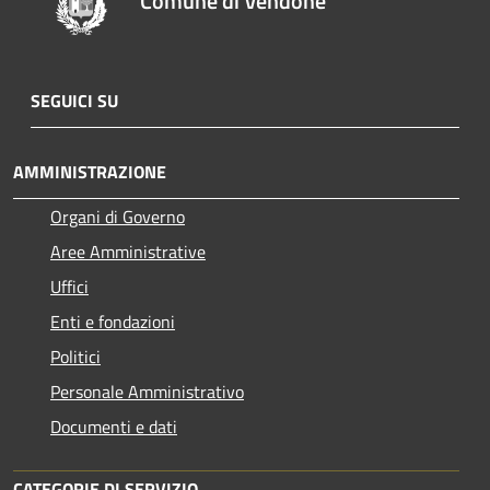
Comune di Vendone
SEGUICI SU
AMMINISTRAZIONE
Organi di Governo
Aree Amministrative
Uffici
Enti e fondazioni
Politici
Personale Amministrativo
Documenti e dati
CATEGORIE DI SERVIZIO