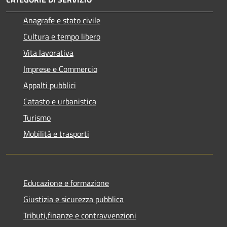
Anagrafe e stato civile
Cultura e tempo libero
Vita lavorativa
Imprese e Commercio
Appalti pubblici
Catasto e urbanistica
Turismo
Mobilità e trasporti
Educazione e formazione
Giustizia e sicurezza pubblica
Tributi,finanze e contravvenzioni