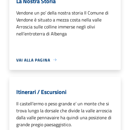
La Nostra Storia
Vendone un po’ della nostra storia Il Comune di
Vendone è situato a mezza costa nella valle
Arroscia sulle colline immerse negli olivi
nell’entroterra di Albenga
VAI ALLA PAGINA
Itinerari / Escursioni
Il castell’ermo o peso grande e’ un monte che si
trova lungo la dorsale che divide la valle arroscia
dalla valle pennavaire ha quindi una posizione di
grande pregio paesaggistico.