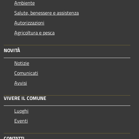
Ambiente
Salute, benessere e assistenza
Autorizzazioni
Agricoltura e pesca
NOVITÀ
Notizie
Comunicati
Avvisi
VIVERE IL COMUNE
Luoghi
Eventi
CONTATTI