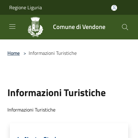
Salta al contenuto principale
Regione Liguria
Comune di Vendone
Home
>
Informazioni Turistiche
Informazioni Turistiche
Informazioni Turistiche