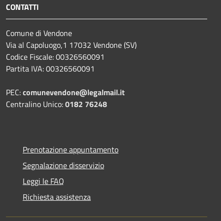
CONTATTI
Comune di Vendone
Via al Capoluogo,1 17032 Vendone (SV)
Codice Fiscale: 00326560091
Partita IVA: 00326560091
PEC:
comunevendone@legalmail.it
Centralino Unico:
0182 76248
Prenotazione appuntamento
Segnalazione disservizio
Leggi le FAQ
Richiesta assistenza