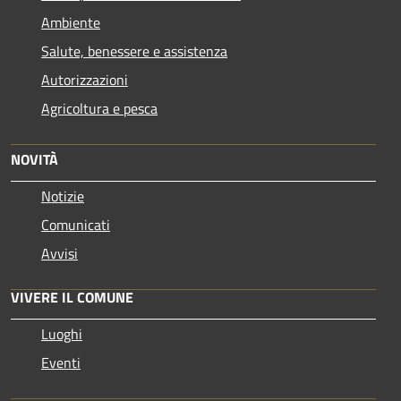
Ambiente
Salute, benessere e assistenza
Autorizzazioni
Agricoltura e pesca
NOVITÀ
Notizie
Comunicati
Avvisi
VIVERE IL COMUNE
Luoghi
Eventi