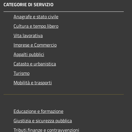
CATEGORIE DI SERVIZIO
Anagrafe e stato civile
Cultura e tempo libero
Vita lavorativa
Imprese e Commercio
Appalti pubblici
Catasto e urbanistica
Turismo
Mobilità e trasporti
Educazione e formazione
Giustizia e sicurezza pubblica
Tributi,finanze e contravvenzioni