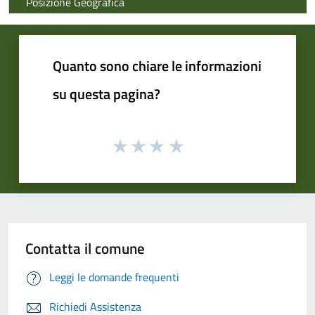
Posizione Geografica
Quanto sono chiare le informazioni
su questa pagina?
Contatta il comune
Leggi le domande frequenti
Richiedi Assistenza