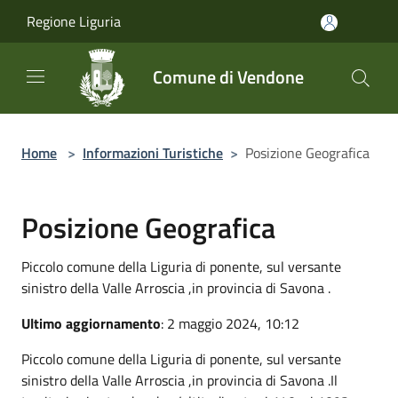
Salta al contenuto principale
Regione Liguria
Comune di Vendone
Home
>
Informazioni Turistiche
>
Posizione Geografica
Posizione Geografica
Piccolo comune della Liguria di ponente, sul versante
sinistro della Valle Arroscia ,in provincia di Savona .
Ultimo aggiornamento
: 2 maggio 2024, 10:12
Piccolo comune della Liguria di ponente, sul versante
sinistro della Valle Arroscia ,in provincia di Savona .Il