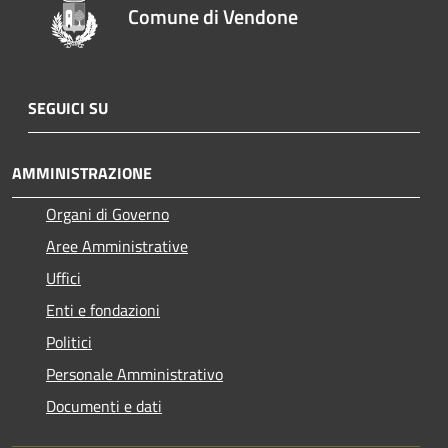
Comune di Vendone
SEGUICI SU
AMMINISTRAZIONE
Organi di Governo
Aree Amministrative
Uffici
Enti e fondazioni
Politici
Personale Amministrativo
Documenti e dati