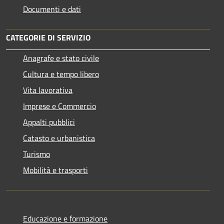
Documenti e dati
CATEGORIE DI SERVIZIO
Anagrafe e stato civile
Cultura e tempo libero
Vita lavorativa
Imprese e Commercio
Appalti pubblici
Catasto e urbanistica
Turismo
Mobilità e trasporti
Educazione e formazione