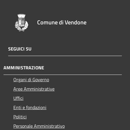
Comune di Vendone
SEGUICI SU
AMMINISTRAZIONE
Organi di Governo
Aree Amministrative
Uffici
Enti e fondazioni
Politici
Personale Amministrativo