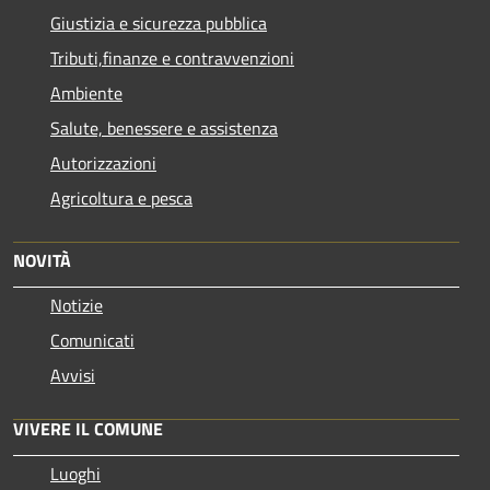
Giustizia e sicurezza pubblica
Tributi,finanze e contravvenzioni
Ambiente
Salute, benessere e assistenza
Autorizzazioni
Agricoltura e pesca
NOVITÀ
Notizie
Comunicati
Avvisi
VIVERE IL COMUNE
Luoghi