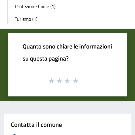
Protezione Civile (1)
Turismo (1)
Quanto sono chiare le informazioni
su questa pagina?
Contatta il comune