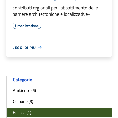
contributi regionali per l'abbattimento delle
barriere architettoniche e localizzative-
Urbanizzazione
LEGGI DI PIÙ
Categorie
Ambiente (5)
Comune (3)
Edilizia (1)